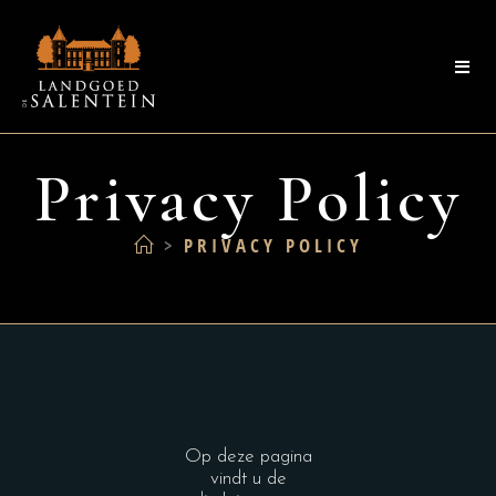
Privacy Policy
>
PRIVACY POLICY
Op deze pagina
vindt u de