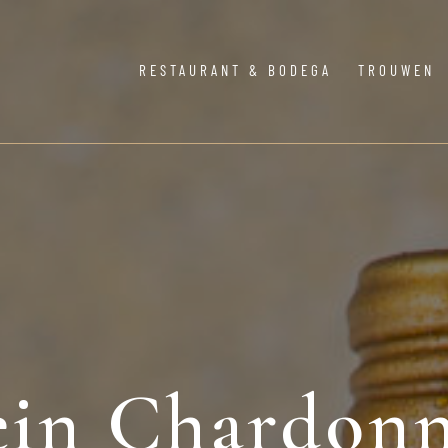
RESTAURANT & BODEGA
TROUWEN
ein Chardon