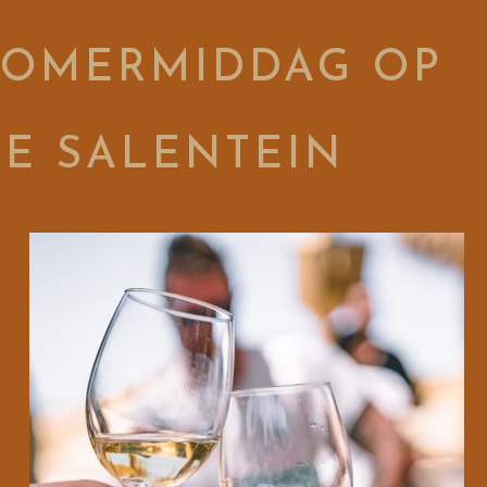
ZOMERMIDDAG OP
E SALENTEIN