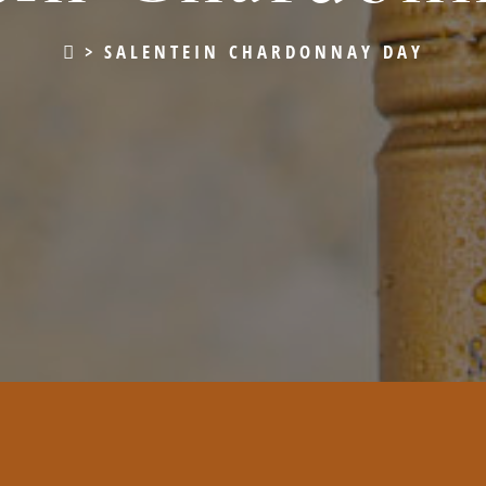
>
SALENTEIN CHARDONNAY DAY