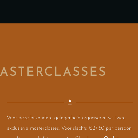
ASTERCLASSES
Voor deze bijzondere gelegenheid organiseren wij twee
exclusieve masterclasses. Voor slechts €27,50 per persoon