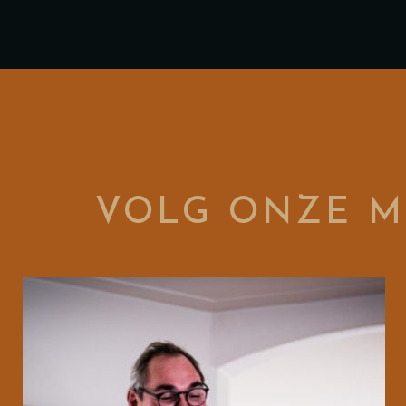
VOLG ONZE M