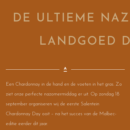
DE ULTIEME NA
LANDGOED D
Een Chardonnay in de hand en de voeten in het gras. Zo
ziet onze perfecte nazomermiddag er uit. Op zondag 18
september organiseren wij de eerste Salentein
Chardonnay Day ooit – na het succes van de Malbec-
editie eerder dit jaar.